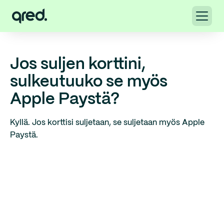
Jos suljen korttini,
sulkeutuuko se myös
Apple Paystä?
Kyllä. Jos korttisi suljetaan, se suljetaan myös Apple
Paystä.