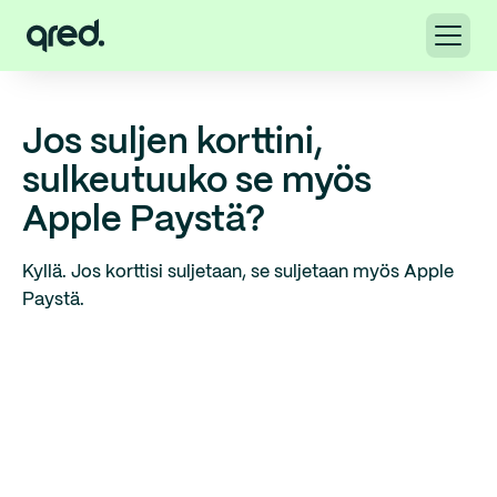
Jos suljen korttini,
sulkeutuuko se myös
Apple Paystä?
Kyllä. Jos korttisi suljetaan, se suljetaan myös Apple
Paystä.