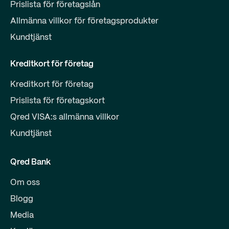
Prislista för företagslån
Allmänna villkor för företagsprodukter
Kundtjänst
Kreditkort för företag
Kreditkort för företag
Prislista för företagskort
Qred VISA:s allmänna villkor
Kundtjänst
Qred Bank
Om oss
Blogg
Media