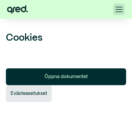
Cookies
Öppna dokumentet
Evästeasetukset