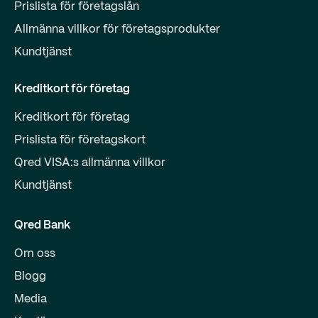
Prislista för företagslån
Allmänna villkor för företagsprodukter
Kundtjänst
Kreditkort för företag
Kreditkort för företag
Prislista för företagskort
Qred VISA:s allmänna villkor
Kundtjänst
Qred Bank
Om oss
Blogg
Media