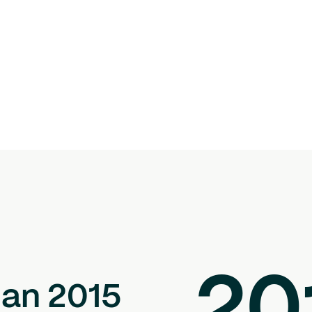
dan 2015