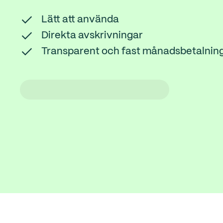
Lätt att använda
Direkta avskrivningar
Transparent och fast månadsbetalnin