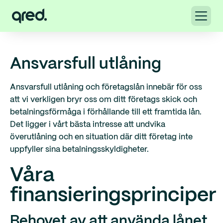
Ansvarsfull utlåning
Ansvarsfull utlåning och företagslån innebär för oss
att vi verkligen bryr oss om ditt företags skick och
betalningsförmåga i förhållande till ett framtida lån.
Det ligger i vårt bästa intresse att undvika
överutlåning och en situation där ditt företag inte
uppfyller sina betalningsskyldigheter.
Våra
finansieringsprinciper
Behovet av att använda lånet