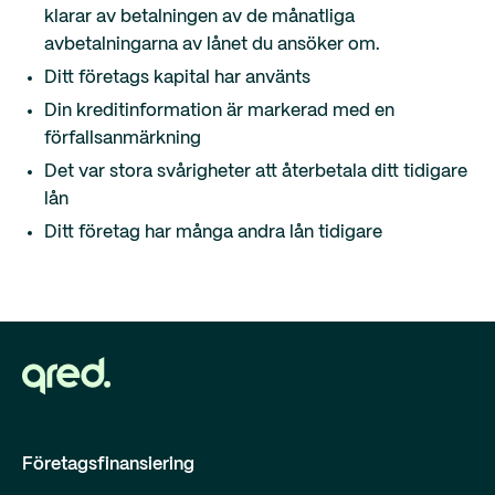
klarar av betalningen av de månatliga
avbetalningarna av lånet du ansöker om.
Ditt företags kapital har använts
Din kreditinformation är markerad med en
förfallsanmärkning
Det var stora svårigheter att återbetala ditt tidigare
lån
Ditt företag har många andra lån tidigare
Företagsfinansiering