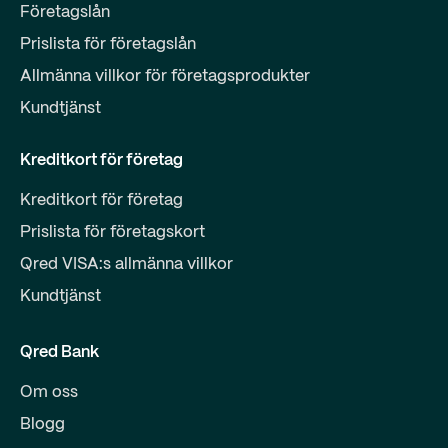
Företagslån
Prislista för företagslån
Allmänna villkor för företagsprodukter
Kundtjänst
Kreditkort för företag
Kreditkort för företag
Prislista för företagskort
Qred VISA:s allmänna villkor
Kundtjänst
Qred Bank
Om oss
Blogg