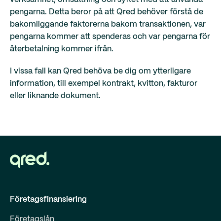
pengarna. Detta beror på att Qred behöver förstå de
bakomliggande faktorerna bakom transaktionen, var
pengarna kommer att spenderas och var pengarna för
återbetalning kommer ifrån.
I vissa fall kan Qred behöva be dig om ytterligare
information, till exempel kontrakt, kvitton, fakturor
eller liknande dokument.
Företagsfinansiering
Företagslån