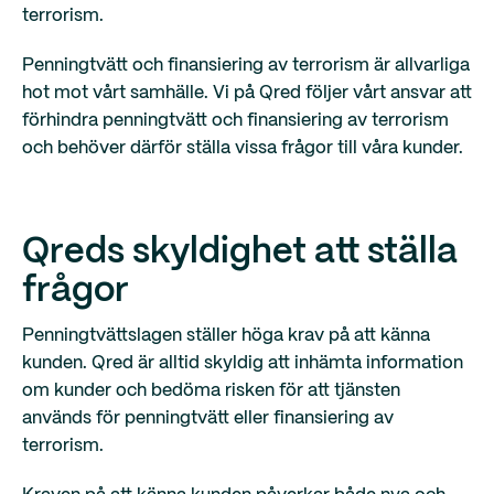
terrorism.
Penningtvätt och finansiering av terrorism är allvarliga
hot mot vårt samhälle. Vi på Qred följer vårt ansvar att
förhindra penningtvätt och finansiering av terrorism
och behöver därför ställa vissa frågor till våra kunder.
Qreds skyldighet att ställa
frågor
Penningtvättslagen ställer höga krav på att känna
kunden. Qred är alltid skyldig att inhämta information
om kunder och bedöma risken för att tjänsten
används för penningtvätt eller finansiering av
terrorism.