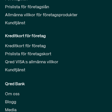
Prislista för företagslån
Allmänna villkor för företagsprodukter
Kundtjänst
Kreditkort för företag
Kreditkort för företag
Prislista för företagskort
Qred VISA:s allmänna villkor
Kundtjänst
Qred Bank
Om oss
Blogg
Media