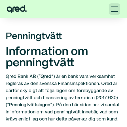
Penningtvätt
Information om
penningtvätt
Qred Bank AB (”
Qred
”) är en bank vars verksamhet
regleras av den svenska Finansinspektionen. Qred är
därför skyldigt att följa lagen om förebyggande av
penningtvätt och finansiering av terrorism (2017:630)
(”
Penningtvättslagen
”). På den här sidan har vi samlat
in information om vad penningtvätt innebär, vad som
krävs enligt lag och hur detta påverkar dig som kund.