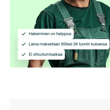
Hakeminen on helppoa
Laina maksetaan tilillesi 24 tunnin kuluessa
Ei sitoutumisaikaa