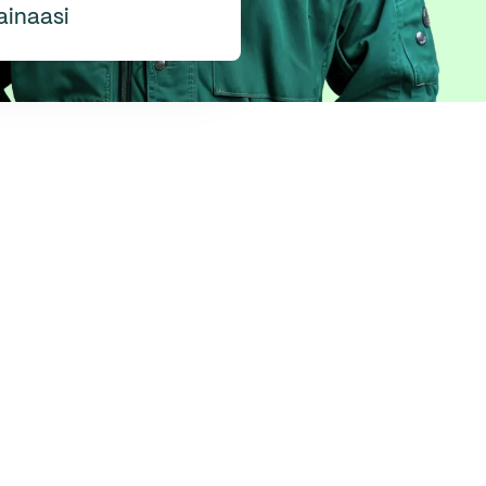
ainaasi