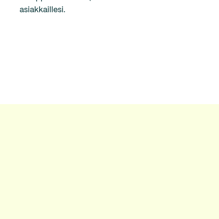
asiakkaillesi.