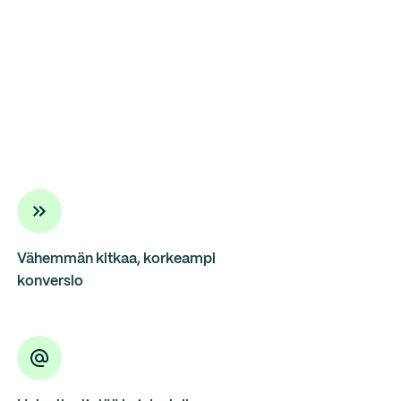
Vähemmän kitkaa, korkeampi
konversio