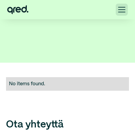
No items found.
Ota yhteyttä