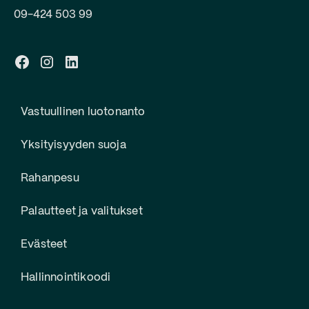
09-424 503 99
Vastuullinen luotonanto
Yksityisyyden suoja
Rahanpesu
Palautteet ja valitukset
Evästeet
Hallinnointikoodi