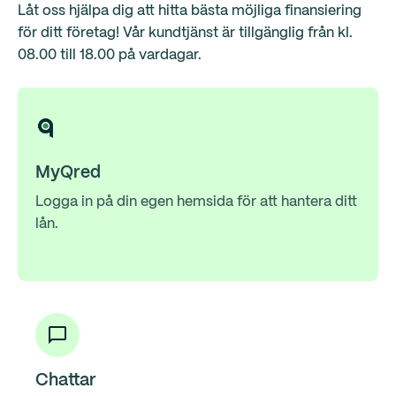
Låt oss hjälpa dig att hitta bästa möjliga finansiering
för ditt företag! Vår kundtjänst är tillgänglig från kl.
08.00 till 18.00 på vardagar.
MyQred
Logga in på din egen hemsida för att hantera ditt
lån.
Chattar