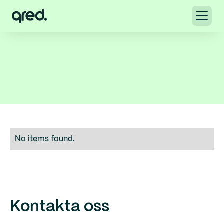
No items found.
Kontakta oss