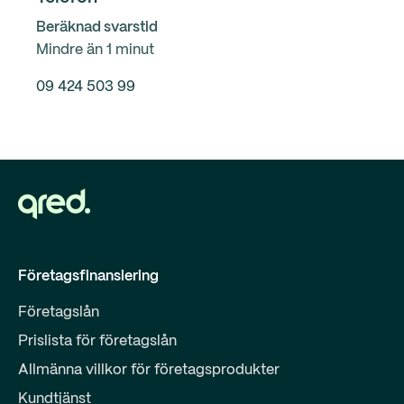
Beräknad svarstid
Mindre än 1 minut
09 424 503 99
Företagsfinansiering
Företagslån
Prislista för företagslån
Allmänna villkor för företagsprodukter
Kundtjänst