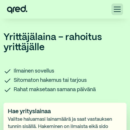
Yrittäjälaina – rahoitus
yrittäjälle
Ilmainen sovellus
Sitomaton hakemus tai tarjous
Rahat maksetaan samana päivänä
Hae yrityslainaa
Valitse haluamasi lainamäärä ja saat vastauksen
tunnin sisällä. Hakeminen on ilmaista eikä sido