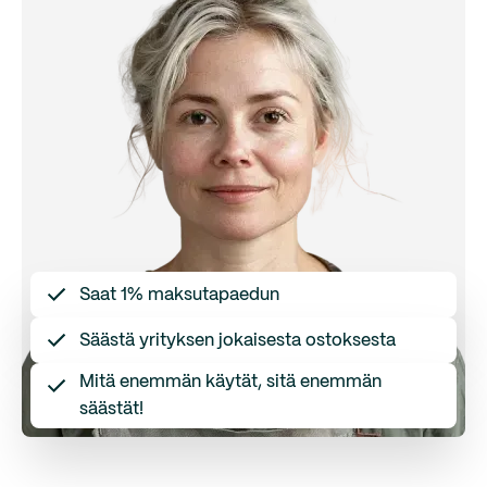
Saat 1% maksutapaedun
Säästä yrityksen jokaisesta ostoksesta
Mitä enemmän käytät, sitä enemmän
säästät!