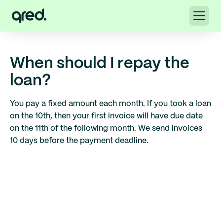
When should I repay the
loan?
You pay a fixed amount each month. If you took a loan
on the 10th, then your first invoice will have due date
on the 11th of the following month. We send invoices
10 days before the payment deadline.