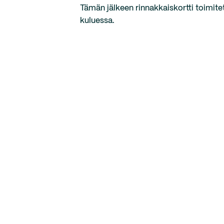
Tämän jälkeen rinnakkaiskortti toimite
kuluessa.