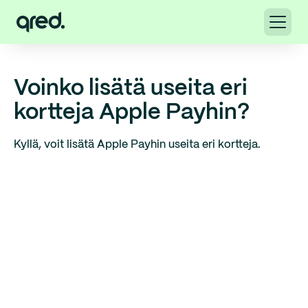
Voinko lisätä useita eri
kortteja Apple Payhin?
Kyllä, voit lisätä Apple Payhin useita eri kortteja.