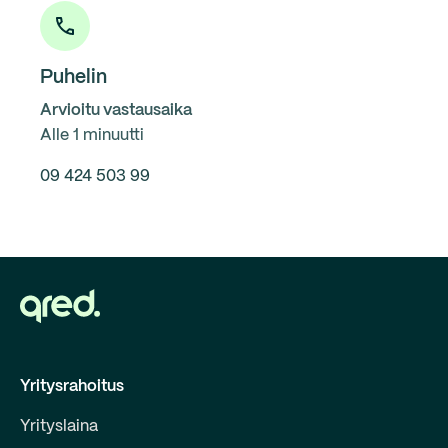
Puhelin
Arvioitu vastausaika
Alle 1 minuutti
09 424 503 99
Yritysrahoitus
Yrityslaina