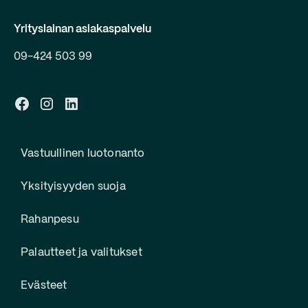
Yrityslainan asiakaspalvelu
09-424 503 99
Vastuullinen luotonanto
Yksityisyyden suoja
Rahanpesu
Palautteet ja valitukset
Evästeet