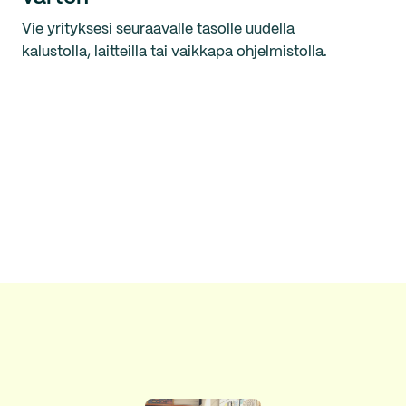
Vie yrityksesi seuraavalle tasolle uudella
kalustolla, laitteilla tai vaikkapa ohjelmistolla.