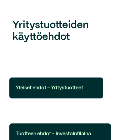
Yritystuotteiden
käyttöehdot
Yleiset ehdot – Yritystuotteet
Tuotteen ehdot – Investointilaina