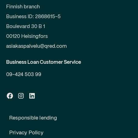
Finnish branch
Business ID: 2868615-5
Boulevard 30 B 1
00120 Helsingfors
asiakaspalvelu@qred.com
Business Loan Customer Service
09-424 503 99
Responsible lending
Privacy Policy