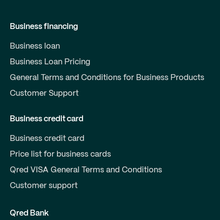
Business financing
Business loan
Business Loan Pricing
General Terms and Conditions for Business Products
Customer Support
Business credit card
Business credit card
Price list for business cards
Qred VISA General Terms and Conditions
Customer support
Qred Bank