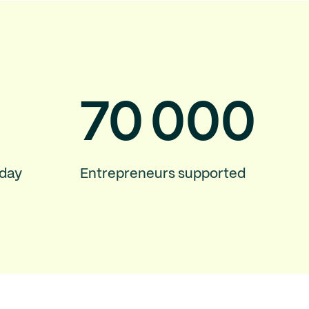
70
000
 day
Entrepreneurs supported