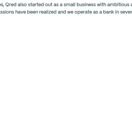
s, Qred also started out as a small business with ambitious 
assions have been realized and we operate as a bank in seve