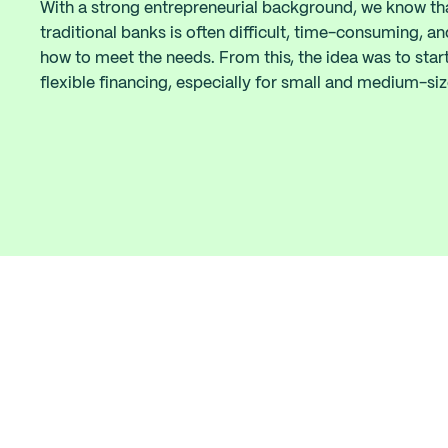
With a strong entrepreneurial background, we know tha
traditional banks is often difficult, time-consuming, a
how to meet the needs. From this, the idea was to start
flexible financing, especially for small and medium-s