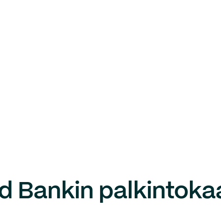
d Bankin palkintoka