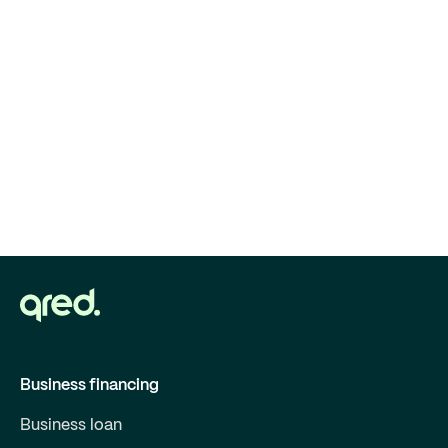
Business financing
Business loan