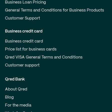
Business Loan Pricing
General Terms and Conditions for Business Products
Customer Support
Business credit card
Business credit card
Price list for business cards
Qred VISA General Terms and Conditions
Customer support
Qred Bank
About Qred
Blog
For the media