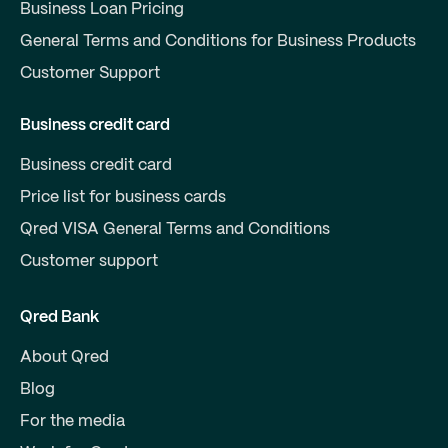
Business Loan Pricing
General Terms and Conditions for Business Products
Customer Support
Business credit card
Business credit card
Price list for business cards
Qred VISA General Terms and Conditions
Customer support
Qred Bank
About Qred
Blog
For the media