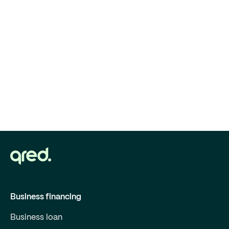
Business financing
Business loan