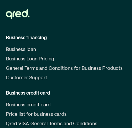
Business financing
Business loan
Business Loan Pricing
General Terms and Conditions for Business Products
Customer Support
Business credit card
Business credit card
Price list for business cards
Qred VISA General Terms and Conditions