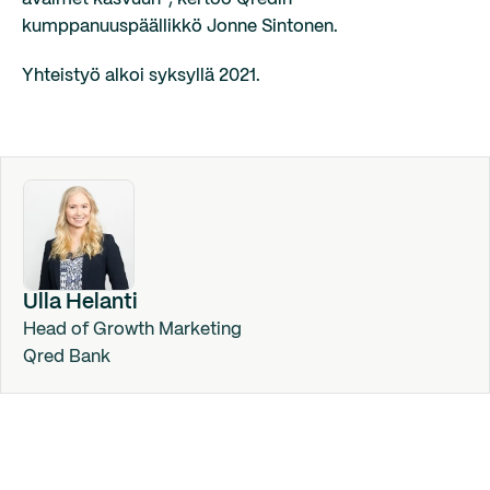
kumppanuuspäällikkö Jonne Sintonen.
Yhteistyö alkoi syksyllä 2021.
Ulla Helanti
Head of Growth Marketing
Qred Bank