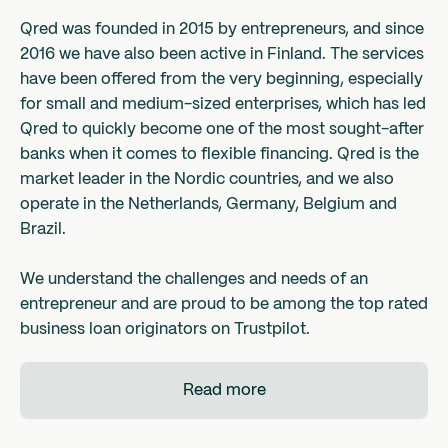
Qred was founded in 2015 by entrepreneurs, and since
2016 we have also been active in Finland. The services
have been offered from the very beginning, especially
for small and medium-sized enterprises, which has led
Qred to quickly become one of the most sought-after
banks when it comes to flexible financing. Qred is the
market leader in the Nordic countries, and we also
operate in the Netherlands, Germany, Belgium and
Brazil.
We understand the challenges and needs of an
entrepreneur and are proud to be among the top rated
business loan originators on Trustpilot.
Read more