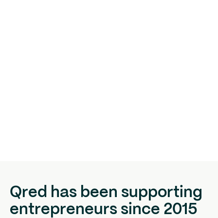
Qred has been supporting
entrepreneurs since 2015