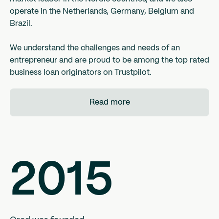
operate in the Netherlands, Germany, Belgium and
Brazil.
We understand the challenges and needs of an
entrepreneur and are proud to be among the top rated
business loan originators on Trustpilot.
Read more
2015