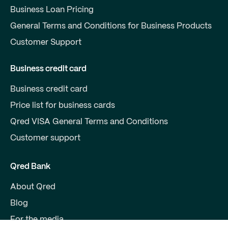
Business Loan Pricing
General Terms and Conditions for Business Products
Customer Support
Business credit card
Business credit card
Price list for business cards
Qred VISA General Terms and Conditions
Customer support
Qred Bank
About Qred
Blog
For the media