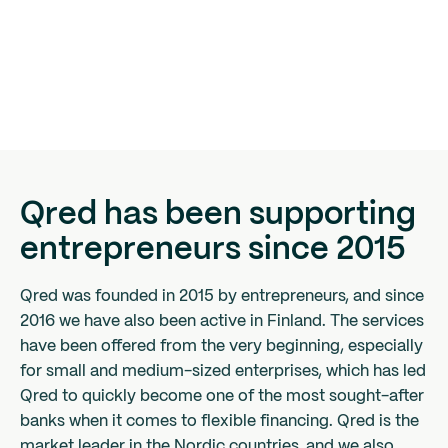
Qred has been supporting
entrepreneurs since 2015
Qred was founded in 2015 by entrepreneurs, and since
2016 we have also been active in Finland. The services
have been offered from the very beginning, especially
for small and medium-sized enterprises, which has led
Qred to quickly become one of the most sought-after
banks when it comes to flexible financing. Qred is the
market leader in the Nordic countries, and we also