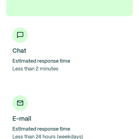
Chat
Estimated response time
Less than 2 minutes
E-mail
Estimated response time
Less than 24 hours (weekdays)