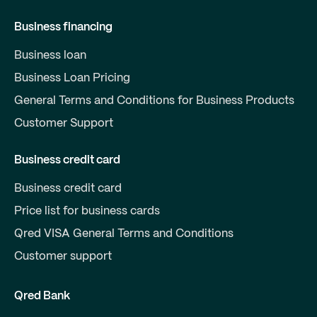
Business financing
Business loan
Business Loan Pricing
General Terms and Conditions for Business Products
Customer Support
Business credit card
Business credit card
Price list for business cards
Qred VISA General Terms and Conditions
Customer support
Qred Bank