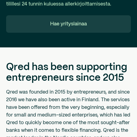
tilillesi 24 tunnin kuluessa allerkirjoittamisesta.
Hae yrityslainaa
Qred has been supporting
entrepreneurs since 2015
Qred was founded in 2015 by entrepreneurs, and since
2016 we have also been active in Finland. The services
have been offered from the very beginning, especially
for small and medium-sized enterprises, which has led
Qred to quickly become one of the most sought-after
banks when it comes to flexible financing. Qred is the