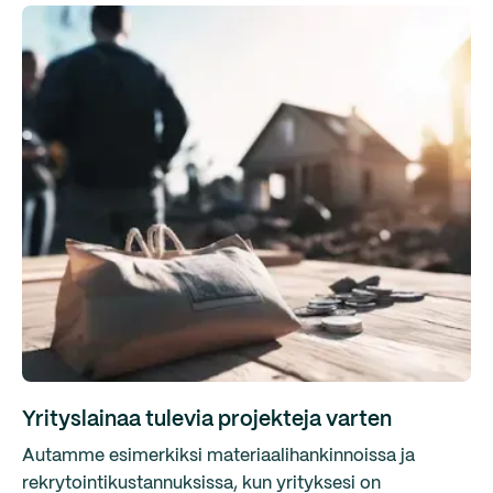
Yrityslainaa tulevia projekteja varten
Autamme esimerkiksi materiaalihankinnoissa ja
rekrytointikustannuksissa, kun yrityksesi on