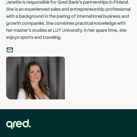
Janette is responsible for Qred Bank's partnerships in Finland.
She is an experienced sales and entrepreneurship professional
with a background in the pairing of international business and
growth companies. She combines practical knowledge with
her master's studies at LUT University. In her spare time, she
enjoys sports and traveling.