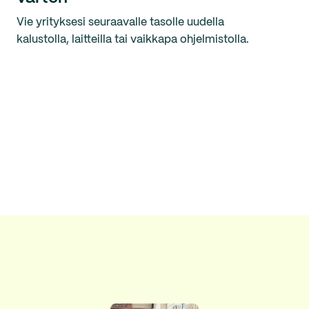
Vie yrityksesi seuraavalle tasolle uudella
kalustolla, laitteilla tai vaikkapa ohjelmistolla.