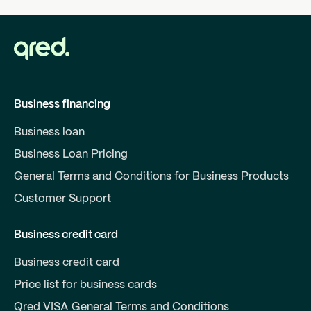
Business financing
Business loan
Business Loan Pricing
General Terms and Conditions for Business Products
Customer Support
Business credit card
Business credit card
Price list for business cards
Qred VISA General Terms and Conditions