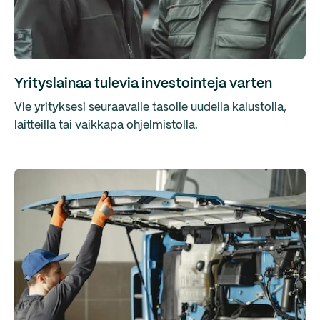
Yrityslainaa tulevia investointeja varten
Vie yrityksesi seuraavalle tasolle uudella kalustolla,
laitteilla tai vaikkapa ohjelmistolla.