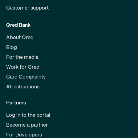
Customer support
Qred Bank
About Qred
Blog
For the media
Work for Qred
Card Complaints
AI Instructions
Partners
Log in to the portal
Become a partner
For Developers