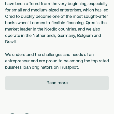
have been offered from the very beginning, especially
for small and medium-sized enterprises, which has led
Qred to quickly become one of the most sought-after
banks when it comes to flexible financing. Qred is the
market leader in the Nordic countries, and we also
operate in the Netherlands, Germany, Belgium and
Brazil.
We understand the challenges and needs of an
entrepreneur and are proud to be among the top rated
business loan originators on Trustpilot.
Read more