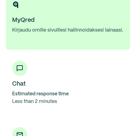
MyQred
Kirjaudu omille sivuillesi hallinnoidaksesi lainaasi.
Chat
Estimated response time
Less than 2 minutes