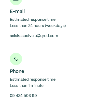
E-mail
Estimated response time
Less than 24 hours (weekdays)
asiakaspalvelu@qred.com
Phone
Estimated response time
Less than 1 minute
09 424 503 99