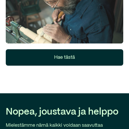
Hae tästä
Nopea, joustava ja helppo
Mielestämme nämä kaikki voidaan saavuttaa