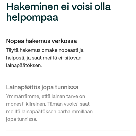
Hakeminen ei voisi olla
helpompaa
Nopea hakemus verkossa
Täytä hakemuslomake nopeasti ja
helposti, ja saat meiltä ei-sitovan
lainapäätöksen.
Lainapäätös jopa tunnissa
Ymmärrämme, että lainan tarve on
monesti kiireinen. Tämän vuoksi saat
meiltä lainapäätöksen parhaimmillaan
jopa tunnissa.