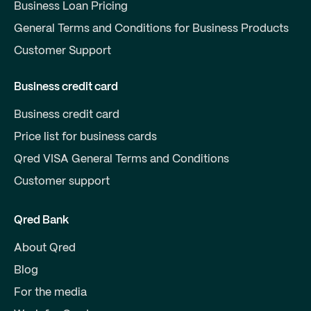
Business Loan Pricing
General Terms and Conditions for Business Products
Customer Support
Business credit card
Business credit card
Price list for business cards
Qred VISA General Terms and Conditions
Customer support
Qred Bank
About Qred
Blog
For the media