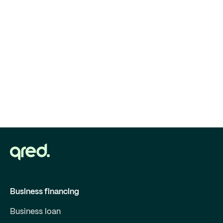
Business financing
Business loan