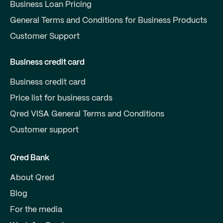
Business Loan Pricing
General Terms and Conditions for Business Products
Customer Support
Business credit card
Business credit card
Price list for business cards
Qred VISA General Terms and Conditions
Customer support
Qred Bank
About Qred
Blog
For the media