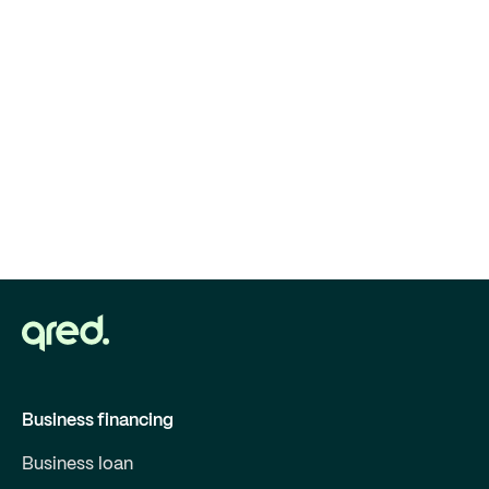
Business financing
Business loan