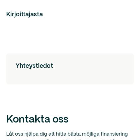
Kirjoittajasta
Yhteystiedot
Kontakta oss
Låt oss hjälpa dig att hitta bästa möjliga finansiering