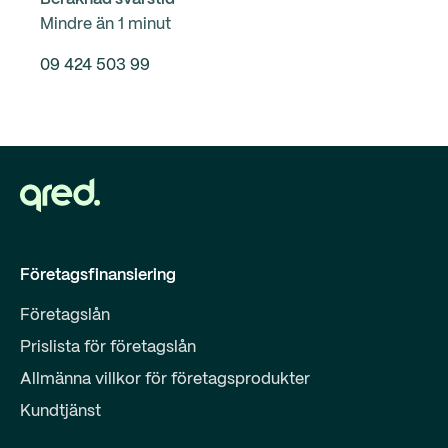
Mindre än 1 minut
09 424 503 99
Företagsfinansiering
Företagslån
Prislista för företagslån
Allmänna villkor för företagsprodukter
Kundtjänst