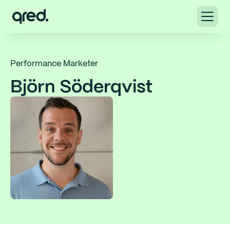
Performance Marketer
Björn Söderqvist