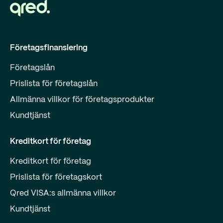
Företagsfinansiering
Företagslån
Prislista för företagslån
Allmänna villkor för företagsprodukter
Kundtjänst
Kreditkort för företag
Kreditkort för företag
Prislista för företagskort
Qred VISA:s allmänna villkor
Kundtjänst