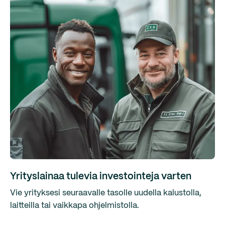
Yrityslainaa tulevia investointeja varten
Vie yrityksesi seuraavalle tasolle uudella kalustolla,
laitteilla tai vaikkapa ohjelmistolla.