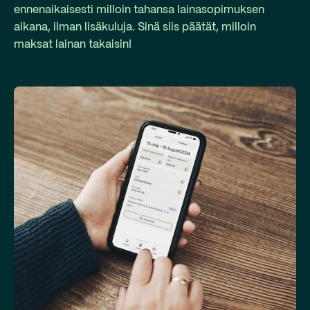
ennenaikaisesti milloin tahansa lainasopimuksen
aikana, ilman lisäkuluja. Sinä siis päätät, milloin
maksat lainan takaisin!