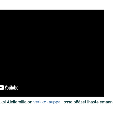
ksi Alnilamilla on
verkkokauppa
, jossa pääset ihastelemaan