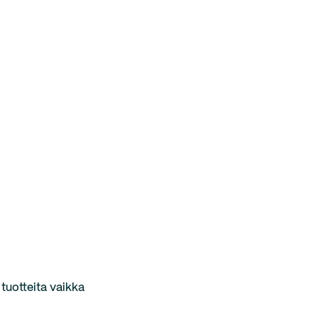
 tuotteita vaikka