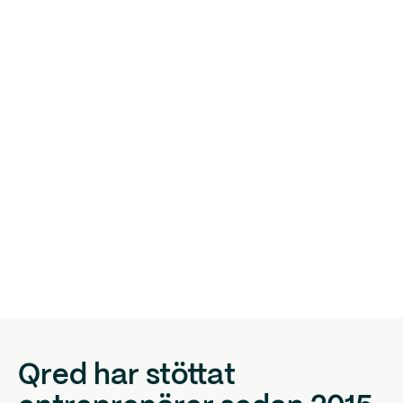
Qred har stöttat