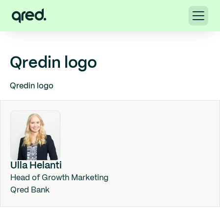
Qredin logo
Qredin logo
Ulla Helanti
Head of Growth Marketing
Qred Bank