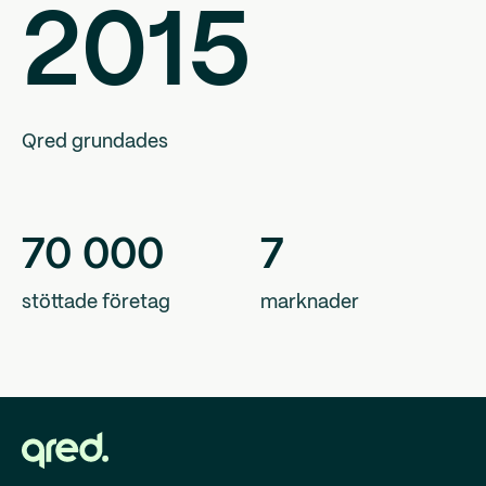
2015
Qred grundades
70
000
7
stöttade företag
marknader