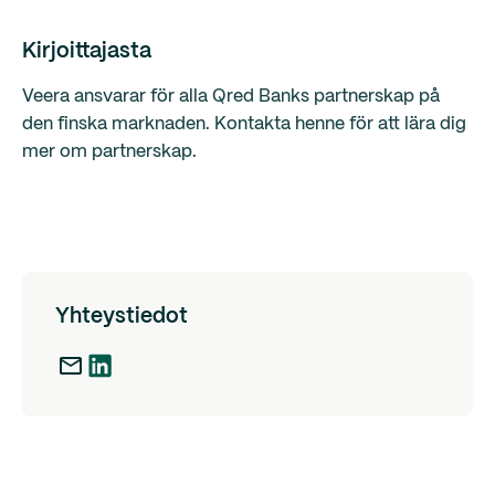
Kirjoittajasta
Veera ansvarar för alla Qred Banks partnerskap på
den finska marknaden. Kontakta henne för att lära dig
mer om partnerskap.
Yhteystiedot