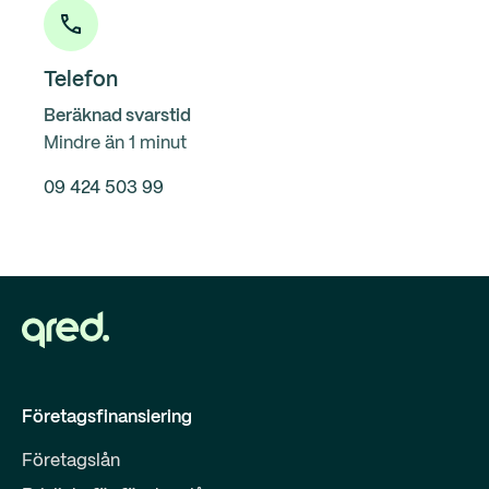
Telefon
Beräknad svarstid
Mindre än 1 minut
09 424 503 99
Företagsfinansiering
Företagslån