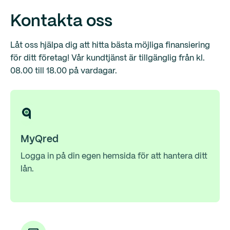
Kontakta oss
Låt oss hjälpa dig att hitta bästa möjliga finansiering
för ditt företag! Vår kundtjänst är tillgänglig från kl.
08.00 till 18.00 på vardagar.
MyQred
Logga in på din egen hemsida för att hantera ditt
lån.