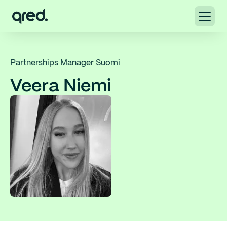
Partnerships Manager Suomi
Veera Niemi