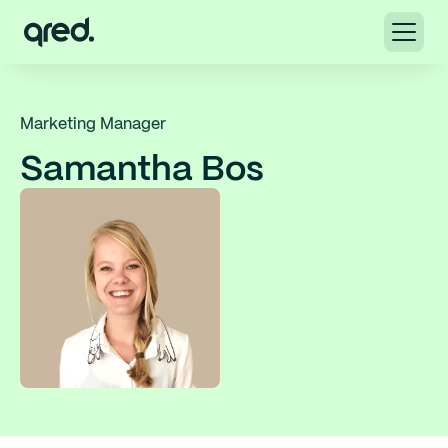
Marketing Manager
Samantha Bos