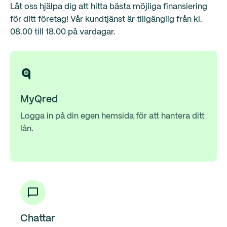
Låt oss hjälpa dig att hitta bästa möjliga finansiering
för ditt företag! Vår kundtjänst är tillgänglig från kl.
08.00 till 18.00 på vardagar.
MyQred
Logga in på din egen hemsida för att hantera ditt
lån.
Chattar