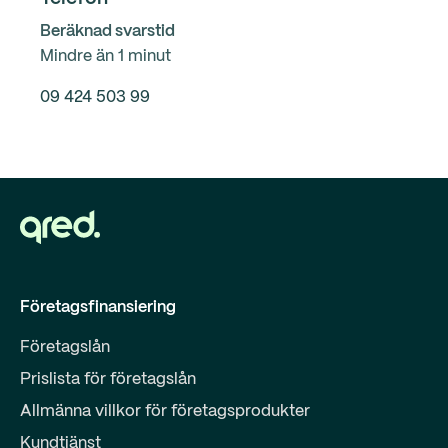
Beräknad svarstid
Mindre än 1 minut
09 424 503 99
Företagsfinansiering
Företagslån
Prislista för företagslån
Allmänna villkor för företagsprodukter
Kundtjänst