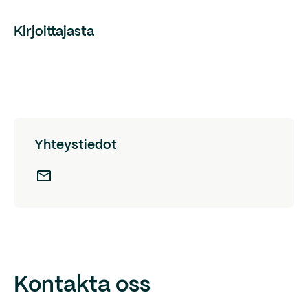
Kirjoittajasta
Yhteystiedot
Kontakta oss