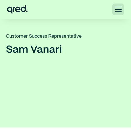
Customer Success Representative
Sam Vanari