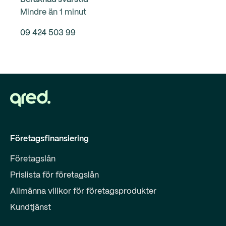
Mindre än 1 minut
09 424 503 99
Företagsfinansiering
Företagslån
Prislista för företagslån
Allmänna villkor för företagsprodukter
Kundtjänst