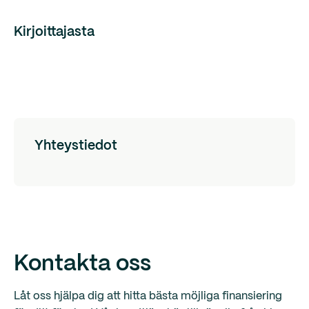
Kirjoittajasta
Yhteystiedot
Kontakta oss
Låt oss hjälpa dig att hitta bästa möjliga finansiering