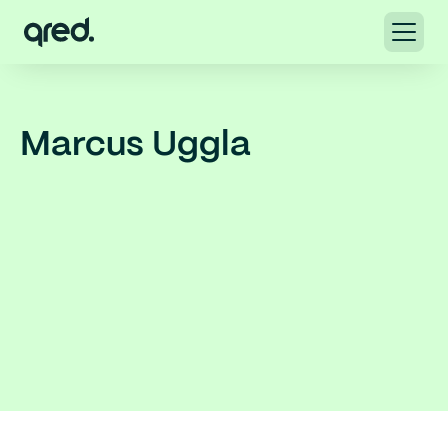
Marcus Uggla