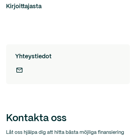
Kirjoittajasta
Yhteystiedot
Kontakta oss
Låt oss hjälpa dig att hitta bästa möjliga finansiering