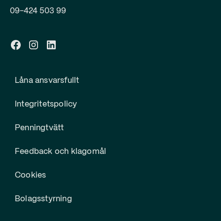
09-424 503 99
Låna ansvarsfullt
Integritetspolicy
Penningtvätt
Feedback och klagomål
Cookies
Bolagsstyrning