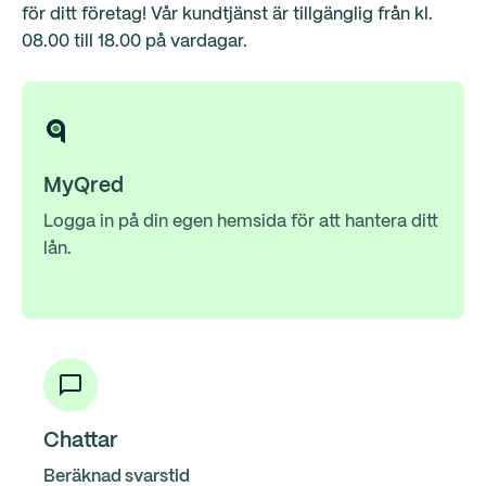
för ditt företag! Vår kundtjänst är tillgänglig från kl.
08.00 till 18.00 på vardagar.
MyQred
Logga in på din egen hemsida för att hantera ditt
lån.
Chattar
Beräknad svarstid