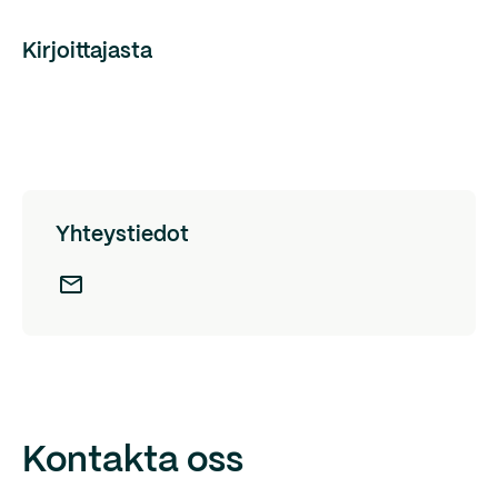
Kirjoittajasta
Yhteystiedot
Kontakta oss