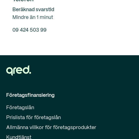
Beräknad svarstid
Mindre än 1 minut
09 424 503 99
Företagsfinansiering
Företagslån
Prislista för företagslån
Allmänna villkor för företagsprodukter
Kundtjänst