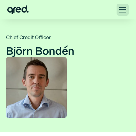
Chief Credit Officer
Björn Bondén