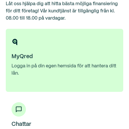
Låt oss hjälpa dig att hitta bästa möjliga finansiering
för ditt företag! Vår kundtjänst är tillgänglig från kl.
08.00 till 18.00 på vardagar.
MyQred
Logga in på din egen hemsida för att hantera ditt
lån.
Chattar