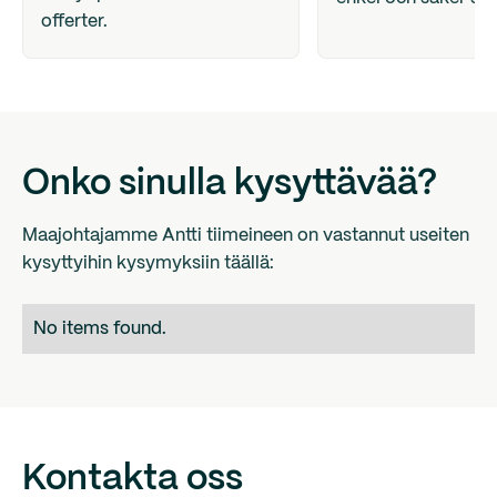
offerter.
Onko sinulla kysyttävää?
Maajohtajamme Antti tiimeineen on vastannut useiten
kysyttyihin kysymyksiin täällä:
No items found.
Kontakta oss