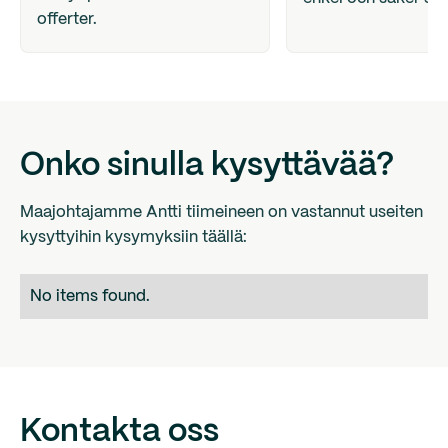
offerter.
Onko sinulla kysyttävää?
Maajohtajamme Antti tiimeineen on vastannut useiten
kysyttyihin kysymyksiin täällä:
No items found.
Kontakta oss