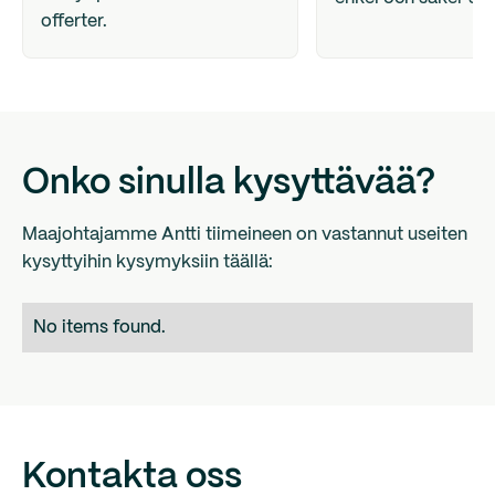
offerter.
Onko sinulla kysyttävää?
Maajohtajamme Antti tiimeineen on vastannut useiten
kysyttyihin kysymyksiin täällä:
No items found.
Kontakta oss