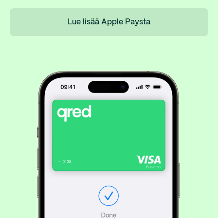
Lue lisää Apple Paysta