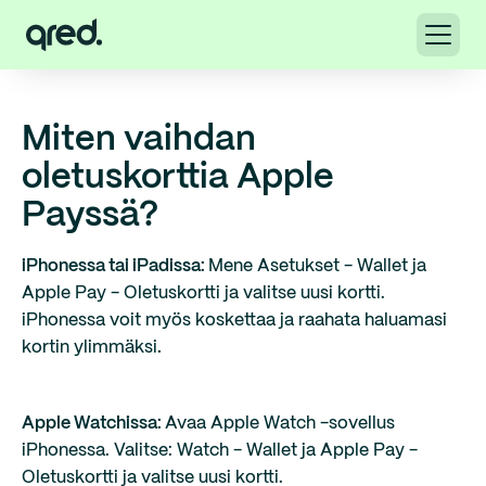
Miten vaihdan
oletuskorttia Apple
Payssä?
iPhonessa tai iPadissa:
Mene Asetukset - Wallet ja
Apple Pay - Oletuskortti ja valitse uusi kortti.
iPhonessa voit myös koskettaa ja raahata haluamasi
kortin ylimmäksi
.
Apple Watchissa:
Avaa Apple Watch -sovellus
iPhonessa. Valitse: Watch - Wallet ja Apple Pay -
Oletuskortti ja valitse uusi kortti.