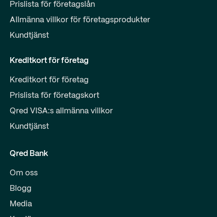
Prislista för företagslån
Allmänna villkor för företagsprodukter
Kundtjänst
Kreditkort för företag
Kreditkort för företag
Prislista för företagskort
Qred VISA:s allmänna villkor
Kundtjänst
Qred Bank
Om oss
Blogg
Media