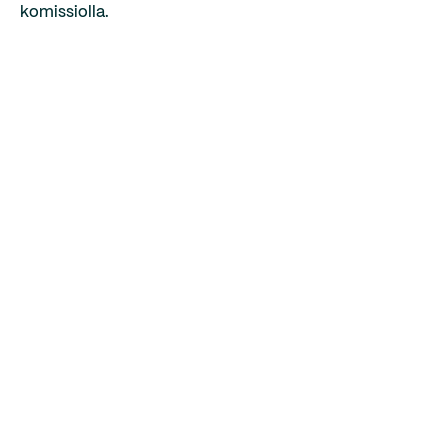
komissiolla.