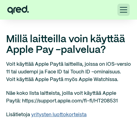
Millä laitteilla voin käyttää
Apple Pay -palvelua?
Voit käyttää Apple Paytä laitteilla, joissa on iOS-versio
11 tai uudempi ja Face ID tai Touch ID -ominaisuus.
Voit käyttää Apple Paytä myös Apple Watchissa.
Näe koko lista laitteista, joilla voit käyttää Apple
Paytä: https://support.apple.com/fi-fi/HT208531
Lisätietoja
yritysten luottokorteista