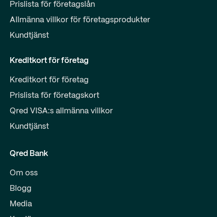
Prislista för företagslån
Allmänna villkor för företagsprodukter
Kundtjänst
Kreditkort för företag
Kreditkort för företag
Prislista för företagskort
Qred VISA:s allmänna villkor
Kundtjänst
Qred Bank
Om oss
Blogg
Media