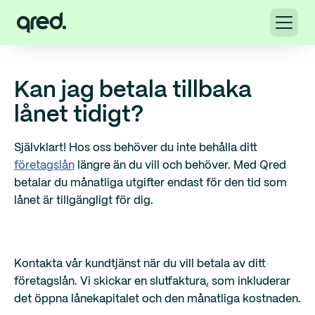
Kan jag betala tillbaka
lånet tidigt?
Självklart! Hos oss behöver du inte behålla ditt
företagslån
längre än du vill och behöver. Med Qred
betalar du månatliga utgifter endast för den tid som
lånet är tillgängligt för dig.
Kontakta vår kundtjänst när du vill betala av ditt
företagslån. Vi skickar en slutfaktura, som inkluderar
det öppna lånekapitalet och den månatliga kostnaden.