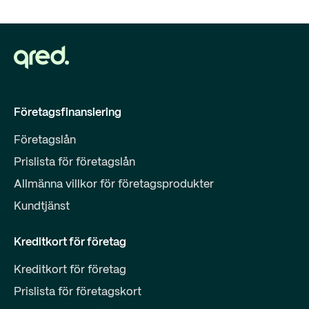
Företagsfinansiering
Företagslån
Prislista för företagslån
Allmänna villkor för företagsprodukter
Kundtjänst
Kreditkort för företag
Kreditkort för företag
Prislista för företagskort